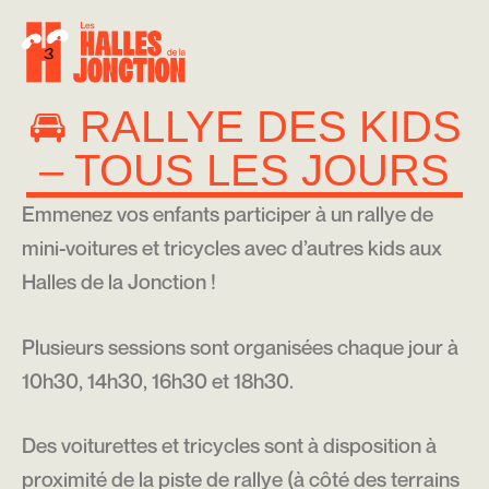
🚘 RALLYE DES KIDS
– TOUS LES JOURS
Emmenez vos enfants participer à un rallye de
mini-voitures et tricycles avec d’autres kids aux
Halles de la Jonction !
Plusieurs sessions sont organisées chaque jour à
10h30, 14h30, 16h30 et 18h30.
Des voiturettes et tricycles sont à disposition à
proximité de la piste de rallye (à côté des terrains