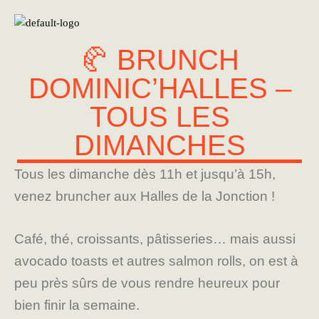
🥐 BRUNCH
DOMINIC’HALLES –
TOUS LES
DIMANCHES
Tous les dimanche dès 11h et jusqu’à 15h,
venez bruncher aux Halles de la Jonction !
Café, thé, croissants, pâtisseries… mais aussi
avocado toasts et autres salmon rolls, on est à
peu près sûrs de vous rendre heureux pour
bien finir la semaine.