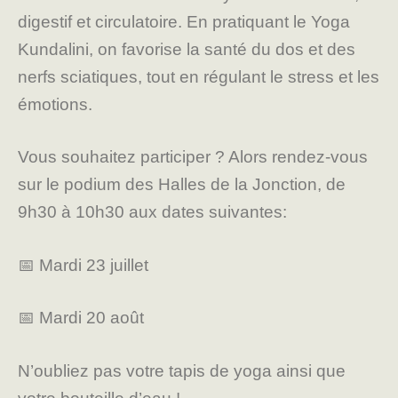
digestif et circulatoire. En pratiquant le Yoga
Kundalini, on favorise la santé du dos et des
nerfs sciatiques, tout en régulant le stress et les
émotions.
Vous souhaitez participer ? Alors rendez-vous
sur le podium des Halles de la Jonction, de
9h30 à 10h30 aux dates suivantes:
📅 Mardi 23 juillet
📅 Mardi 20 août
N’oubliez pas votre tapis de yoga ainsi que