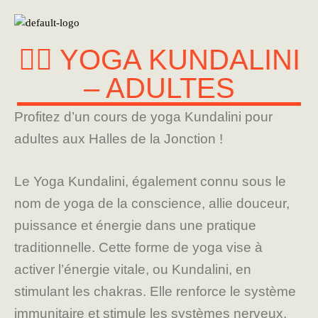
🧘‍♂️ YOGA KUNDALINI
– ADULTES
Profitez d’un cours de yoga Kundalini pour
adultes aux Halles de la Jonction !
Le Yoga Kundalini, également connu sous le
nom de yoga de la conscience, allie douceur,
puissance et énergie dans une pratique
traditionnelle. Cette forme de yoga vise à
activer l’énergie vitale, ou Kundalini, en
stimulant les chakras. Elle renforce le système
immunitaire et stimule les systèmes nerveux,