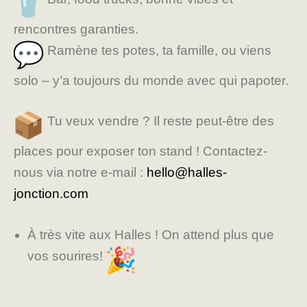
rencontres garanties.
Ramène tes potes, ta famille, ou viens
solo – y’a toujours du monde avec qui papoter.
Tu veux vendre ? Il reste peut-être des
places pour exposer ton stand ! Contactez-
nous via notre e-mail :
hello@halles-
jonction.com
À très vite aux Halles ! On attend plus que
vos sourires!