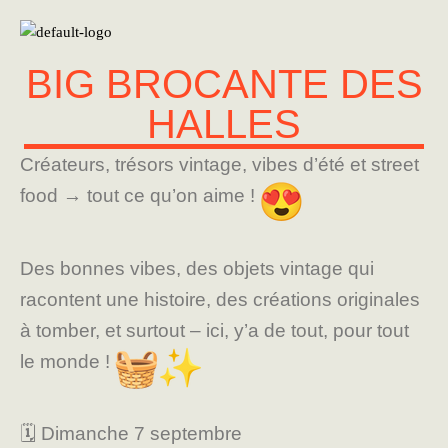
BIG BROCANTE DES
HALLES
Créateurs, trésors vintage, vibes d’été et street
food → tout ce qu’on aime !
Des bonnes vibes, des objets vintage qui
racontent une histoire, des créations originales
à tomber, et surtout – ici, y’a de tout, pour tout
le monde !
🗓 Dimanche 7 septembre