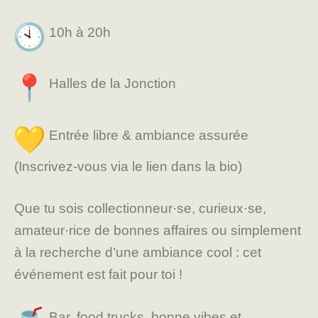
10h à 20h
Halles de la Jonction
Entrée libre & ambiance assurée
(Inscrivez-vous via le lien dans la bio)
Que tu sois collectionneur·se, curieux·se,
amateur·rice de bonnes affaires ou simplement
à la recherche d’une ambiance cool : cet
événement est fait pour toi !
Bar, food trucks, bonne vibes et