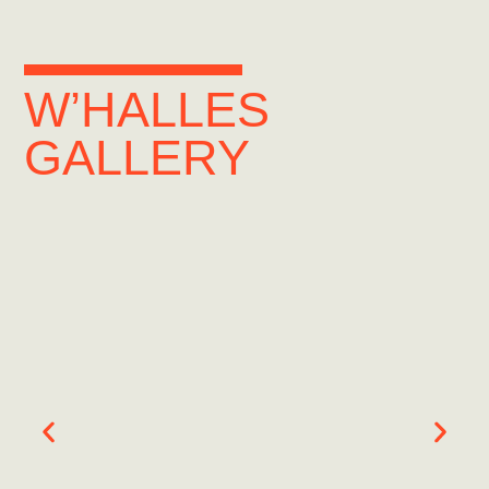
W’HALLES
GALLERY