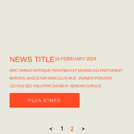
NEWS TITLE
16 FEBRUARY 2024
ORCI VARIUS NATOQUE PENATIBUS ET MAGNIS DIS PARTURIENT
MONTES, NASCETUR RIDICULUS MUS. VIVAMUS POSUERE
LECTUS SED VOLUTPAT DAPIBUS. AENEAN CURSUS
PLUS D’INFO
<
1
2
>