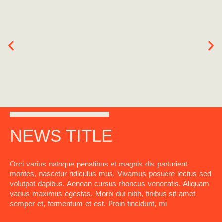
NEWS TITLE
Orci varius natoque penatibus et magnis dis parturient
montes, nascetur ridiculus mus. Vivamus posuere lectus sed
volutpat dapibus. Aenean cursus rhoncus venenatis. Aliquam
varius maximus egestas. Morbi dui nibh, finibus sit amet
semper et, fermentum et est. Proin tincidunt, mi