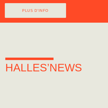
PLUS D’INFO
HALLES’NEWS