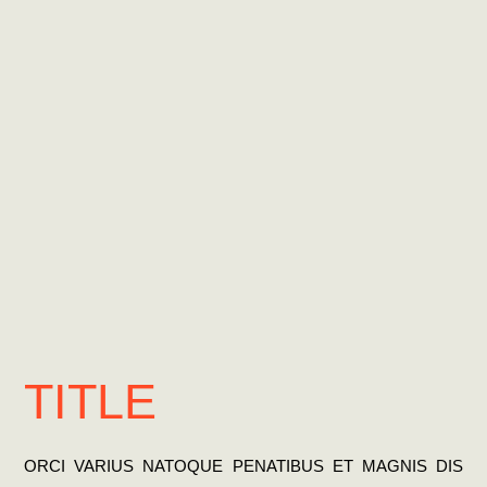
TITLE
ORCI VARIUS NATOQUE PENATIBUS ET MAGNIS DIS