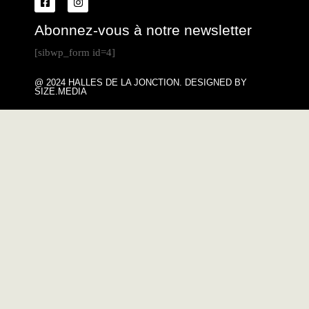
Abonnez-vous à notre newsletter
[sibwp_form id=4]
@ 2024 HALLES DE LA JONCTION. DESIGNED BY
SIZE.MEDIA