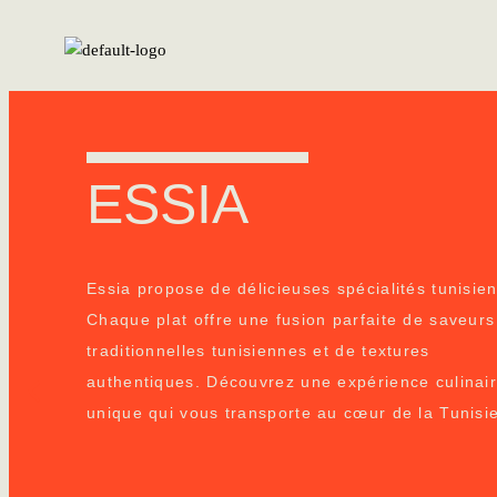
ESSIA
Essia propose de délicieuses spécialités tunisie
Chaque plat offre une fusion parfaite de saveurs
traditionnelles tunisiennes et de textures
authentiques. Découvrez une expérience culinai
unique qui vous transporte au cœur de la Tunisie