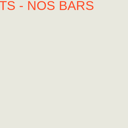
S - NOS BARS