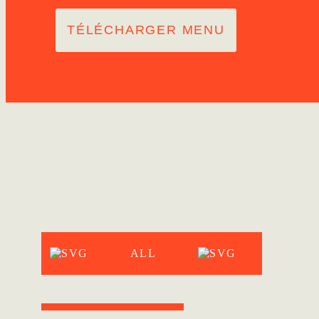
TÉLÉCHARGER MENU
ALL