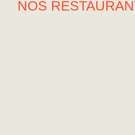
NOS RESTAURANT