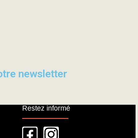
otre newsletter
Restez informé