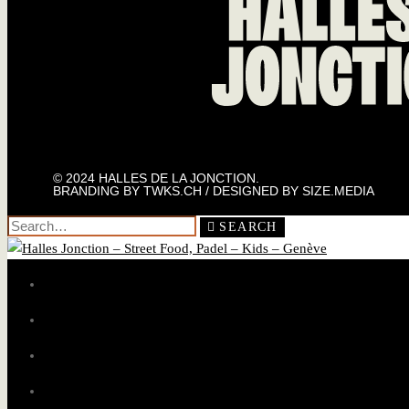
© 2024 HALLES DE LA JONCTION.
BRANDING BY
TWKS.CH
/ DESIGNED BY
SIZE.MEDIA
SEARCH