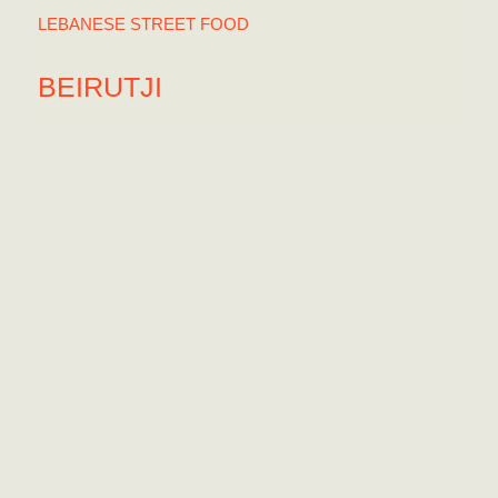
LEBANESE STREET FOOD
BEIRUTJI