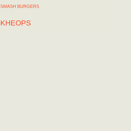
SMASH BURGERS
KHEOPS