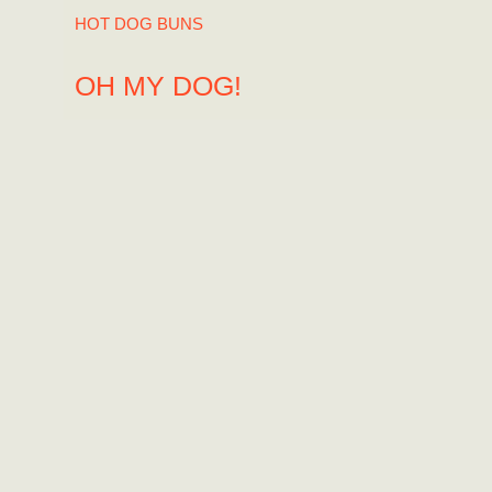
HOT DOG BUNS
OH MY DOG!