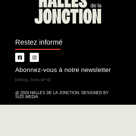
Restez informé
Abonnez-vous à notre newsletter
[sibwp_form id=4]
@ 2024 HALLES DE LA JONCTION. DESIGNED BY
SIZE.MEDIA